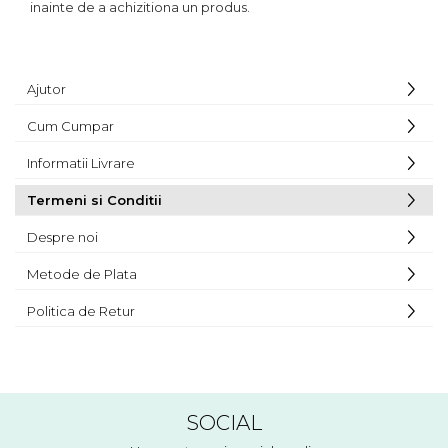
inainte de a achizitiona un produs.
Ajutor
Cum Cumpar
Informatii Livrare
Termeni si Conditii
Despre noi
Metode de Plata
Politica de Retur
SOCIAL