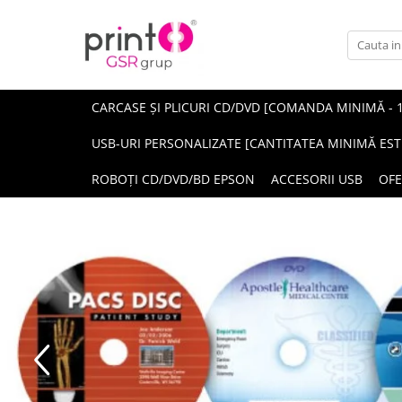
CARCASE ȘI PLICURI CD/DVD [COMANDA MINIMĂ - 
USB-URI PERSONALIZATE [CANTITATEA MINIMĂ EST
ROBOȚI CD/DVD/BD EPSON
ACCESORII USB
OFE