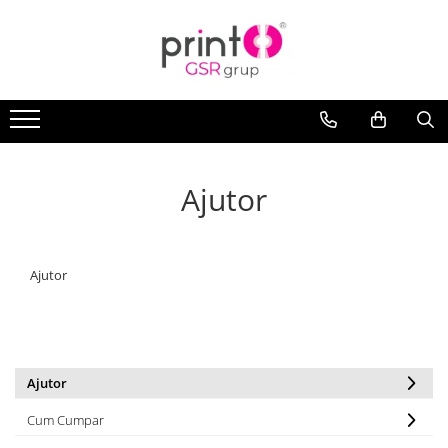
Ajutor
Ajutor
Ajutor
Cum Cumpar