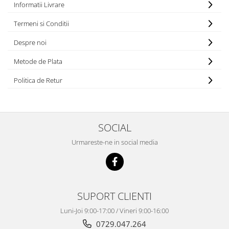
Informatii Livrare
Termeni si Conditii
Despre noi
Metode de Plata
Politica de Retur
SOCIAL
Urmareste-ne in social media
SUPORT CLIENTI
Luni-Joi 9:00-17:00 / Vineri 9:00-16:00
0729.047.264