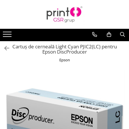
Cartuș de cerneală Light Cyan PJIC2(LC) pentru
Epson DiscProducer
Epson