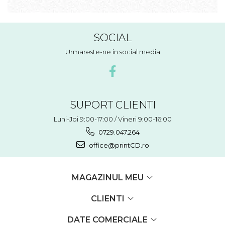
SOCIAL
Urmareste-ne in social media
SUPORT CLIENTI
Luni-Joi 9:00-17:00 / Vineri 9:00-16:00
0729.047.264
office@printCD.ro
MAGAZINUL MEU
CLIENTI
DATE COMERCIALE