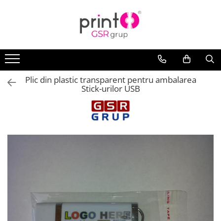
Plic din plastic transparent pentru ambalarea
Stick-urilor USB