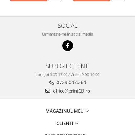
SOCIAL
Urmareste-ne in social media
SUPORT CLIENTI
Luni-Joi 9:00-17:00 / Vineri 9:00-16:00
0729.047.264
office@printCD.ro
MAGAZINUL MEU
CLIENTI