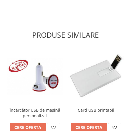
PRODUSE SIMILARE
Încărcător USB de mașină
Card USB printabil
personalizat
CERE OFERTA
CERE OFERTA