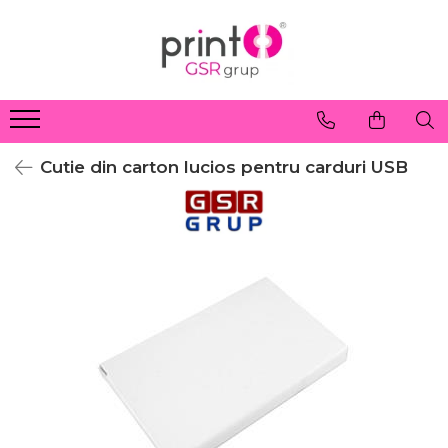
Cutie din carton lucios pentru carduri USB