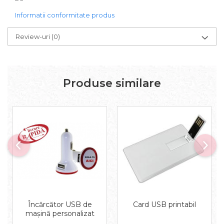
Informatii conformitate produs
Review-uri
(0)
Produse similare
Încărcător USB de
Card USB printabil
mașină personalizat