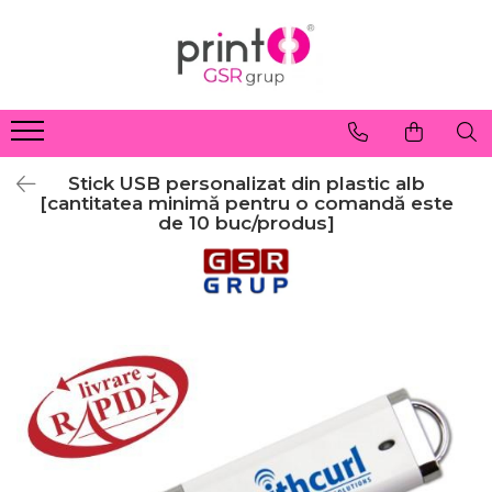
Stick USB personalizat din plastic alb
[cantitatea minimă pentru o comandă este
de 10 buc/produs]