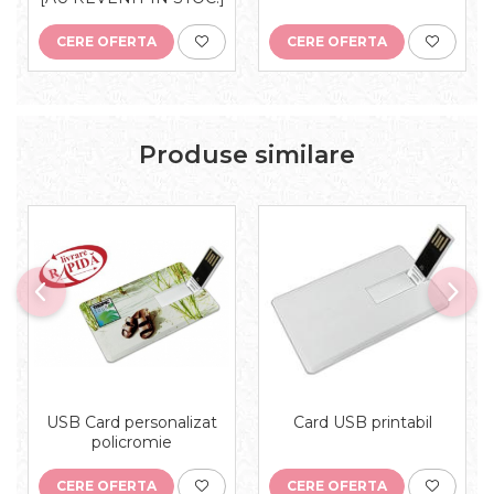
CERE OFERTA
CERE OFERTA
Produse similare
USB Card personalizat
Card USB printabil
policromie
CERE OFERTA
CERE OFERTA