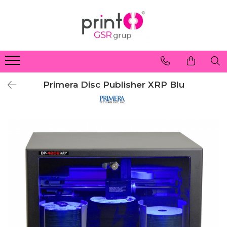
Primera Disc Publisher XRP Blu