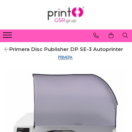
Primera Disc Publisher DP SE-3 Autoprinter