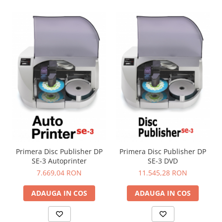
Primera Disc Publisher DP
Primera Disc Publisher DP
SE-3 Autoprinter
SE-3 DVD
7.669,04 RON
11.545,28 RON
ADAUGA IN COS
ADAUGA IN COS