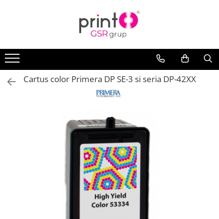
Cartus color Primera DP SE-3 si seria DP-42XX