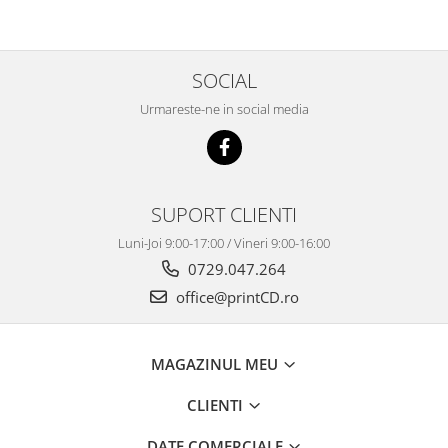
SOCIAL
Urmareste-ne in social media
SUPORT CLIENTI
Luni-Joi 9:00-17:00 / Vineri 9:00-16:00
0729.047.264
office@printCD.ro
MAGAZINUL MEU
CLIENTI
DATE COMERCIALE