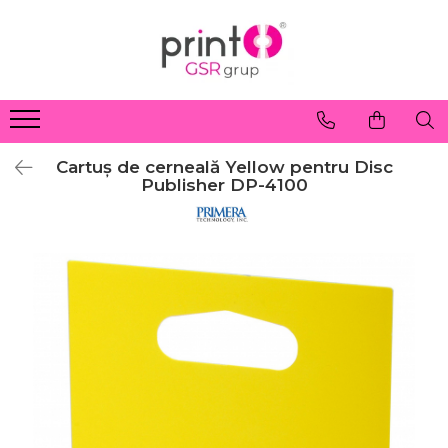
Cartuș de cerneală Yellow pentru Disc
Publisher DP-4100