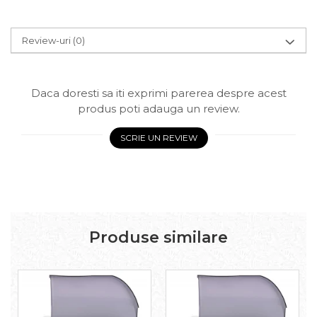
Review-uri
(0)
Daca doresti sa iti exprimi parerea despre acest
produs poti adauga un review.
SCRIE UN REVIEW
Produse similare