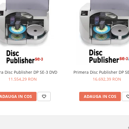
ra Disc Publisher DP SE-3 DVD
Primera Disc Publisher DP SE
11.554,29 RON
16.692,39 RON
ADAUGA IN COS
ADAUGA IN COS