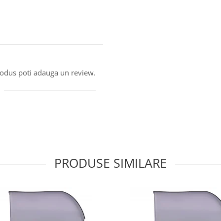
produs poti adauga un review.
PRODUSE SIMILARE