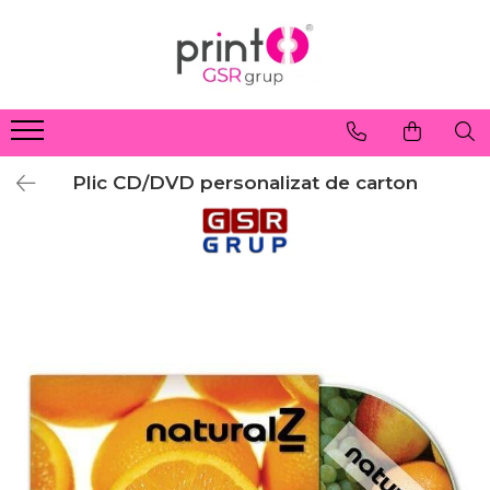
Plic CD/DVD personalizat de carton