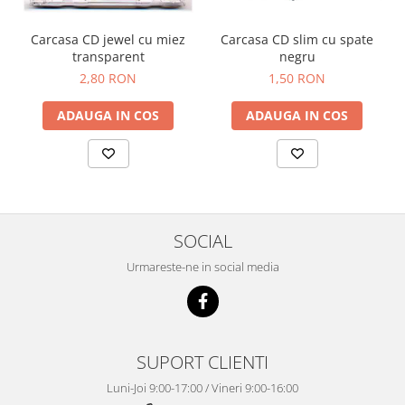
Carcasa CD jewel cu miez
Carcasa CD slim cu spate
transparent
negru
2,80 RON
1,50 RON
ADAUGA IN COS
ADAUGA IN COS
SOCIAL
Urmareste-ne in social media
SUPORT CLIENTI
Luni-Joi 9:00-17:00 / Vineri 9:00-16:00