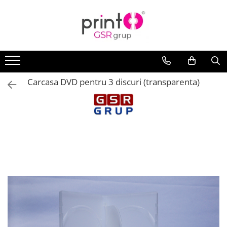
Carcasa DVD pentru 3 discuri (transparenta)