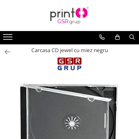
Carcasa CD jewel cu miez negru