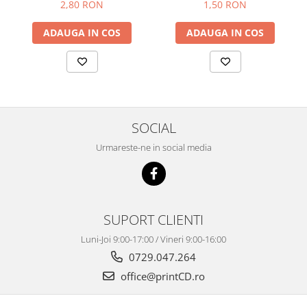
1,50 RON
2,80 RON
ADAUGA IN COS
ADAUGA IN COS
SOCIAL
Urmareste-ne in social media
SUPORT CLIENTI
Luni-Joi 9:00-17:00 / Vineri 9:00-16:00
0729.047.264
office@printCD.ro