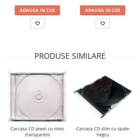
ADAUGA IN COS
ADAUGA IN COS
PRODUSE SIMILARE
Carcasa CD slim cu spate
Carcasa CD jewel cu miez
negru
transparent