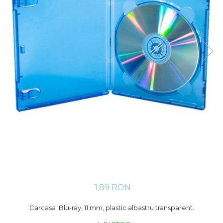
1,89 RON
Carcasa Blu-ray, 11 mm, plastic albastru transparent.