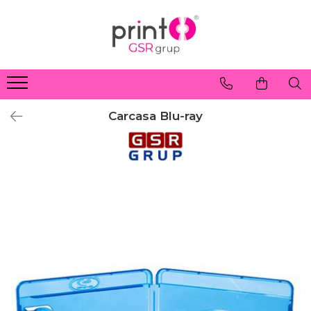
Carcasa Blu-ray